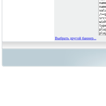
Выбрать другой баннер...