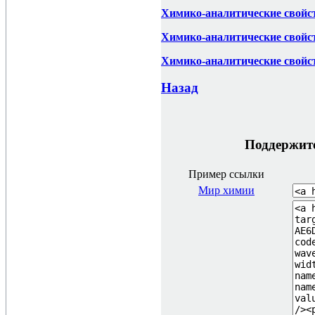
Химико-аналитические свойст
Химико-аналитические свойст
Химико-аналитические свойст
Назад
Поддержите 
Пример ссылки
Мир химии