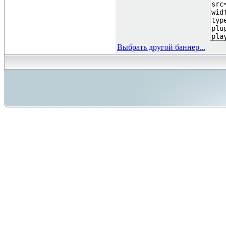
Выбрать другой баннер...