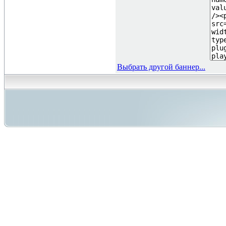
Выбрать другой баннер...