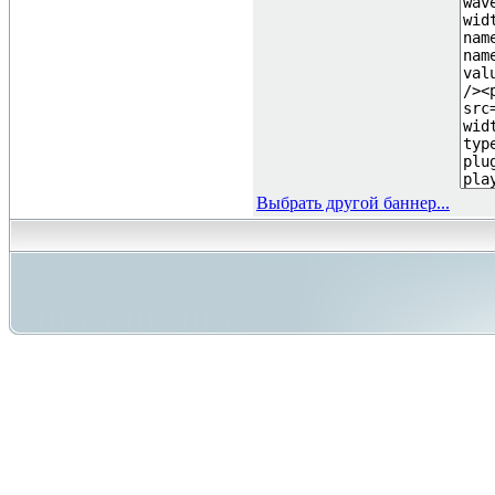
Выбрать другой баннер...