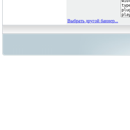
Выбрать другой баннер...